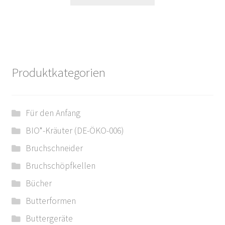
Produktkategorien
Für den Anfang
BIO*-Kräuter (DE-ÖKO-006)
Bruchschneider
Bruchschöpfkellen
Bücher
Butterformen
Buttergeräte