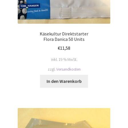
Käsekultur Direktstarter
Flora Danica 50 Units
€
11,58
inkl. 19 % MwSt.
zzgl.
Versandkosten
In den Warenkorb