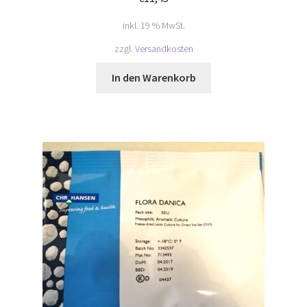
inkl. 19 % MwSt.
zzgl.
Versandkosten
In den Warenkorb