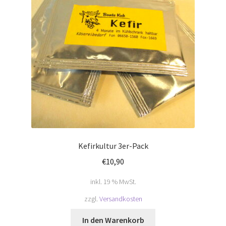
Kefirkultur 3er-Pack
€
10,90
inkl. 19 % MwSt.
zzgl.
Versandkosten
In den Warenkorb