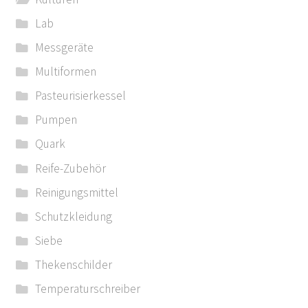
Lab
Messgeräte
Multiformen
Pasteurisierkessel
Pumpen
Quark
Reife-Zubehör
Reinigungsmittel
Schutzkleidung
Siebe
Thekenschilder
Temperaturschreiber