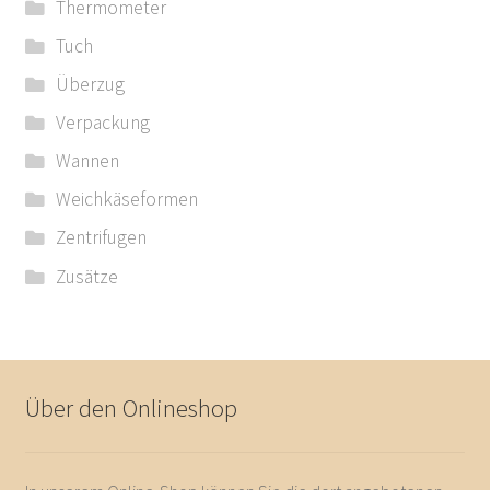
Thermometer
Tuch
Überzug
Verpackung
Wannen
Weichkäseformen
Zentrifugen
Zusätze
Über den Onlineshop