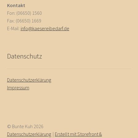
Kontakt
Fon: (06650) 1560
Fax: (06650) 1669
E-Mail:
info@kaesereibedarf.de
Datenschutz
Datenschutzerklärung
Impressum
© Bunte Kuh 2026
Datenschutzerklärung
Erstellt mit Storefront &