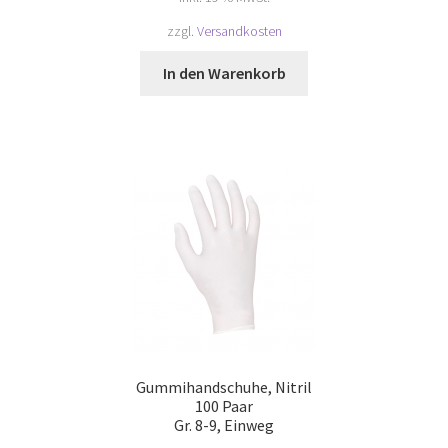
zzgl.
Versandkosten
In den Warenkorb
Gummihandschuhe, Nitril
100 Paar
Gr. 8-9, Einweg