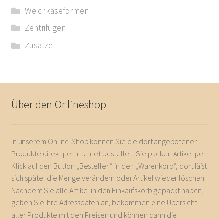
Weichkäseformen
Zentrifugen
Zusätze
Über den Onlineshop
In unserem Online-Shop können Sie die dort angebotenen
Produkte direkt per Internet bestellen. Sie packen Artikel per
Klick auf den Button „Bestellen“ in den „Warenkorb“, dort läßt
sich später die Menge verändern oder Artikel wieder löschen.
Nachdem Sie alle Artikel in den Einkaufskorb gepackt haben,
geben Sie Ihre Adressdaten an, bekommen eine Übersicht
aller Produkte mit den Preisen und können dann die