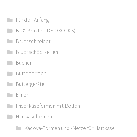
Für den Anfang
BIO*-Kräuter (DE-ÖKO-006)
Bruchschneider
Bruchschöpfkellen
Bücher
Butterformen
Buttergeräte
Eimer
Frischkäseformen mit Boden
Hartkäseformen
Kadova-Formen und -Netze für Hartkäse