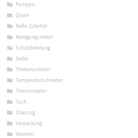
Pumpen
Quark
Reife-Zubehör
Reinigungsmittel
Schutzkleidung
Siebe
Thekenschilder
Temperaturschreiber
Thermometer
Tuch
Überzug
Verpackung
Wannen