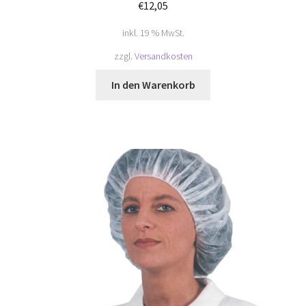
€
12,05
inkl. 19 % MwSt.
zzgl.
Versandkosten
In den Warenkorb