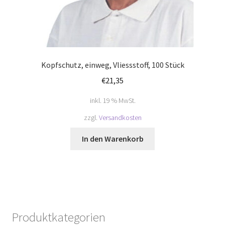
Kopfschutz, einweg, Vliessstoff, 100 Stück
€
21,35
inkl. 19 % MwSt.
zzgl.
Versandkosten
In den Warenkorb
Produktkategorien