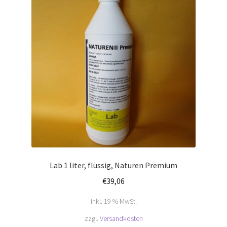
Lab 1 liter, flüssig, Naturen Premium
€
39,06
inkl. 19 % MwSt.
zzgl.
Versandkosten