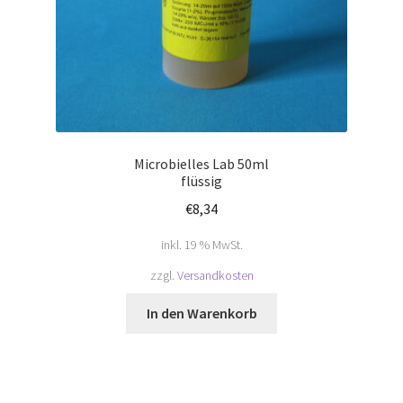
Microbielles Lab 50ml
flüssig
€
8,34
inkl. 19 % MwSt.
zzgl.
Versandkosten
In den Warenkorb