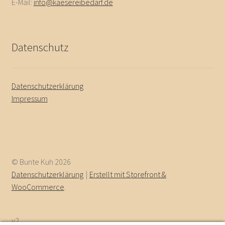
E-Mail:
info@kaesereibedarf.de
Datenschutz
Datenschutzerklärung
Impressum
© Bunte Kuh 2026
Datenschutzerklärung
Erstellt mit Storefront &
WooCommerce
.
v2