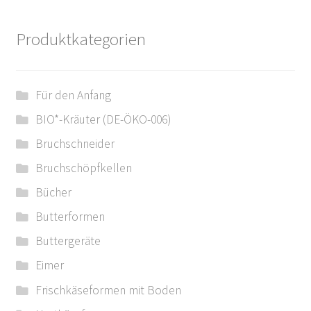
Produktkategorien
Für den Anfang
BIO*-Kräuter (DE-ÖKO-006)
Bruchschneider
Bruchschöpfkellen
Bücher
Butterformen
Buttergeräte
Eimer
Frischkäseformen mit Boden