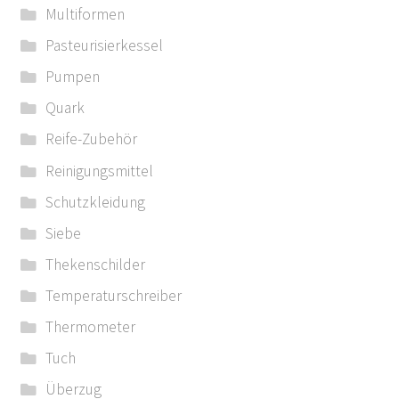
Multiformen
Pasteurisierkessel
Pumpen
Quark
Reife-Zubehör
Reinigungsmittel
Schutzkleidung
Siebe
Thekenschilder
Temperaturschreiber
Thermometer
Tuch
Überzug