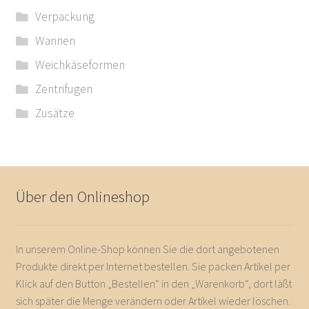
Verpackung
Wannen
Weichkäseformen
Zentrifugen
Zusätze
Über den Onlineshop
In unserem Online-Shop können Sie die dort angebotenen
Produkte direkt per Internet bestellen. Sie packen Artikel per
Klick auf den Button „Bestellen“ in den „Warenkorb“, dort läßt
sich später die Menge verändern oder Artikel wieder löschen.