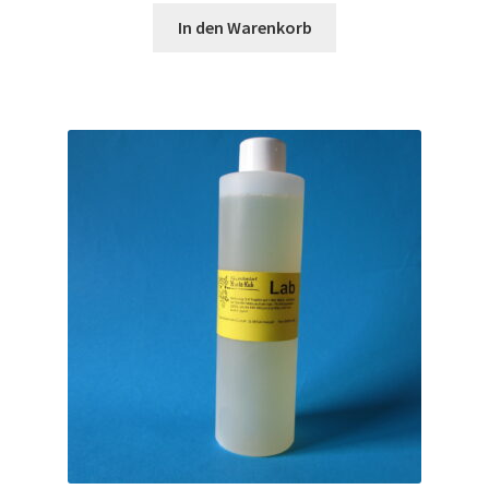
In den Warenkorb