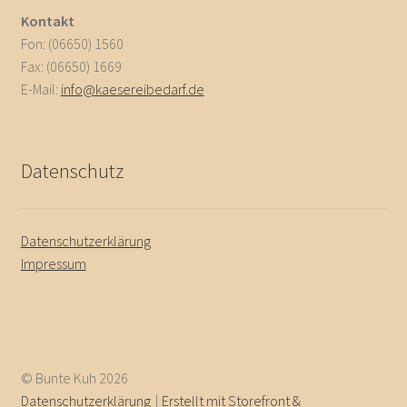
Kontakt
Fon: (06650) 1560
Fax: (06650) 1669
E-Mail:
info@kaesereibedarf.de
Datenschutz
Datenschutzerklärung
Impressum
© Bunte Kuh 2026
Datenschutzerklärung
Erstellt mit Storefront &