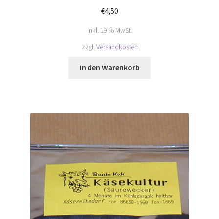
€
4,50
inkl. 19 % MwSt.
zzgl.
Versandkosten
In den Warenkorb