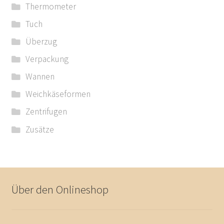
Thermometer
Tuch
Überzug
Verpackung
Wannen
Weichkäseformen
Zentrifugen
Zusätze
Über den Onlineshop