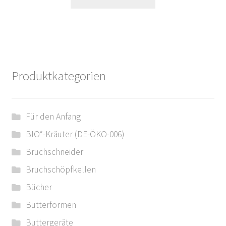
Produktkategorien
Für den Anfang
BIO*-Kräuter (DE-ÖKO-006)
Bruchschneider
Bruchschöpfkellen
Bücher
Butterformen
Buttergeräte