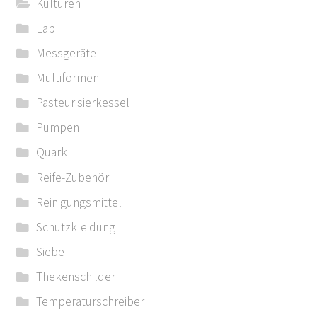
Kulturen
Lab
Messgeräte
Multiformen
Pasteurisierkessel
Pumpen
Quark
Reife-Zubehör
Reinigungsmittel
Schutzkleidung
Siebe
Thekenschilder
Temperaturschreiber