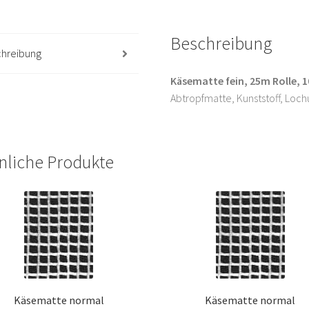
Beschreibung
hreibung
Käsematte fein, 25m Rolle, 
Abtropfmatte, Kunststoff, Loc
nliche Produkte
Käsematte normal
Käsematte normal