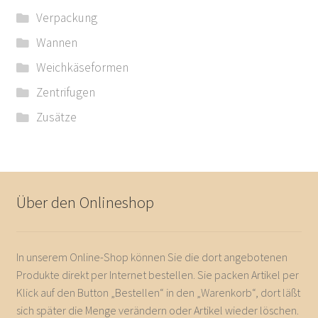
Verpackung
Wannen
Weichkäseformen
Zentrifugen
Zusätze
Über den Onlineshop
In unserem Online-Shop können Sie die dort angebotenen
Produkte direkt per Internet bestellen. Sie packen Artikel per
Klick auf den Button „Bestellen“ in den „Warenkorb“, dort läßt
sich später die Menge verändern oder Artikel wieder löschen.