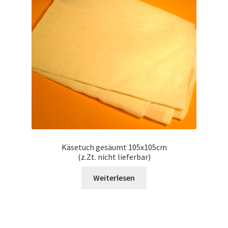
Käsetuch gesäumt 105x105cm
(z.Zt. nicht lieferbar)
Weiterlesen