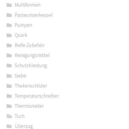
Multiformen
Pasteurisierkessel
Pumpen
Quark
Reife-Zubehör
Reinigungsmittel
Schutzkleidung
Siebe
Thekenschilder
Temperaturschreiber
Thermometer
Tuch
Überzug