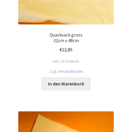
Quarksack gross
32cm x 48cm
€
12,85
inkl. 19 % MwSt.
zzgl.
Versandkosten
In den Warenkorb