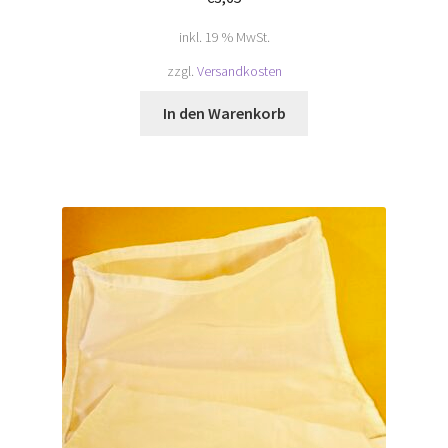
inkl. 19 % MwSt.
zzgl.
Versandkosten
In den Warenkorb