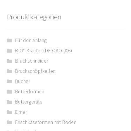
Produktkategorien
Für den Anfang
BIO*-Kräuter (DE-ÖKO-006)
Bruchschneider
Bruchschöpfkellen
Bücher
Butterformen
Buttergeräte
Eimer
Frischkäseformen mit Boden