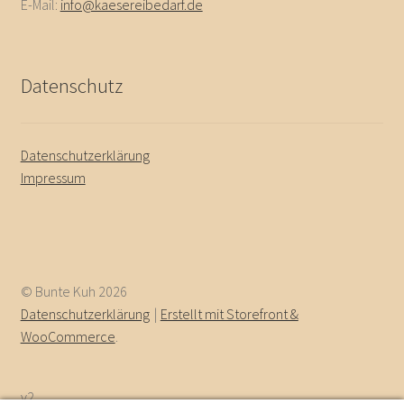
E-Mail:
info@kaesereibedarf.de
Datenschutz
Datenschutzerklärung
Impressum
© Bunte Kuh 2026
Datenschutzerklärung
Erstellt mit Storefront &
WooCommerce
.
v2